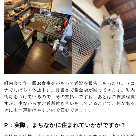
町内会で年一回お食事会があって近況を報告しあったり。（コ
ナでしばらく休止中）。月当番で集金袋が回ってきます。町内
街灯をつけているので、その支払いですね。あとはご挨拶程度
すが、少なからずご近所付き合いをしていることで、何かある
きにも一声掛けやすいので安心できます。
P：実際、まちなかに住まれていかがですか？