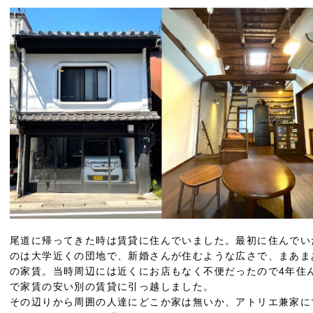
尾道に帰ってきた時は賃貸に住んでいました。最初に住んでい
のは大学近くの団地で、新婚さんが住むような広さで、まあま
の家賃。当時周辺には近くにお店もなく不便だったので4年住
で家賃の安い別の賃貸に引っ越しました。
その辺りから周囲の人達にどこか家は無いか、アトリエ兼家に