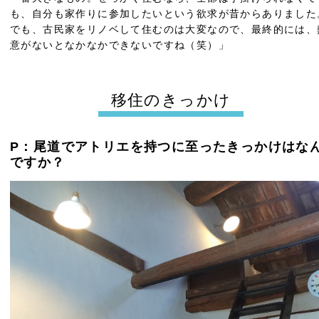
も、自分も家作りに参加したいという欲求が昔からありました
でも、古民家をリノベして住むのは大変なので、最終的には、
意がないとなかなかできないですね（笑）」
移住のきっかけ
P：尾道でアトリエを持つに至ったきっかけはな
ですか？