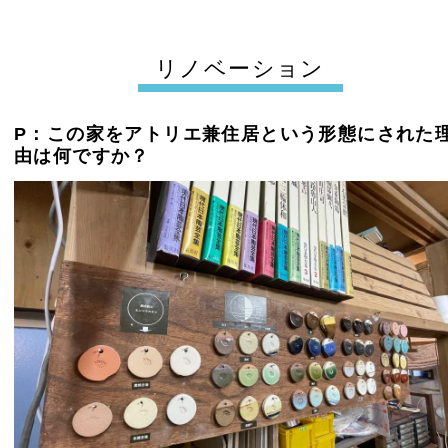
リノベーション
P：この家をアトリエ兼住居という形態にされた
由は何ですか？