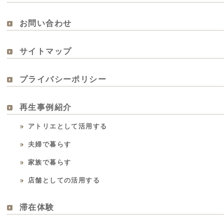
お問い合わせ
サイトマップ
プライバシーポリシー
再生事例紹介
アトリエとして活用する
夫婦で暮らす
家族で暮らす
店舗としての活用する
滞在体験