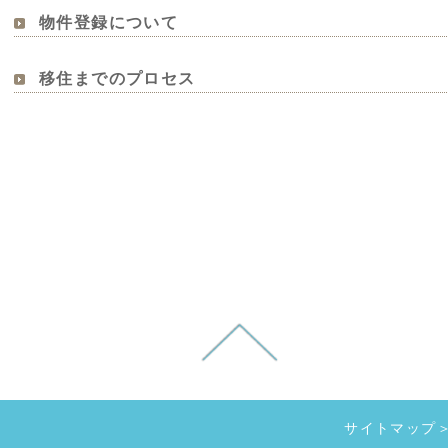
物件登録について
移住までのプロセス
サイトマップ