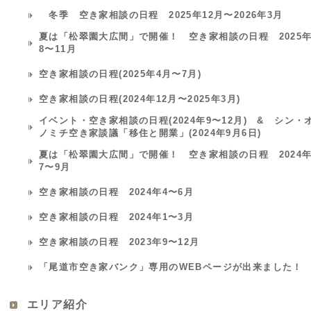
冬季 空き家相談の日程 2025年12月〜2026年3月
夏は「松翠園大広間」で開催！ 空き家相談の日程 2025
8〜11月
空き家相談の日程(2025年4月〜7月)
空き家相談の日程(2024年12月〜2025年3月)
イベント・空き家相談の日程(2024年9〜12月) & シン・
ノミチ空き家談議「移住と開業」(2024年9月6日)
夏は「松翠園大広間」で開催！ 空き家相談の日程 2024
7〜9月
空き家相談の日程 2024年4〜6月
空き家相談の日程 2024年1〜3月
空き家相談の日程 2023年9〜12月
「尾道市空き家バンク」専用のWEBページが出来ました！
エリア紹介