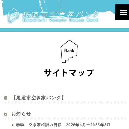
サイトマップ
【尾道市空き家バンク】
お知らせ
春季 空き家相談の日程 2026年4月〜2026年8月